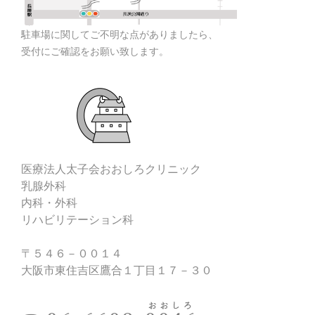
駐車場に関してご不明な点がありましたら、
受付にご確認をお願い致します。
医療法人太子会おおしろクリニック
乳腺外科
内科・外科
リハビリテーション科
〒５４６－００１４
大阪市東住吉区鷹合１丁目１７－３０