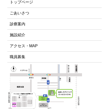
トップページ
ごあいさつ
診療案内
施設紹介
アクセス・MAP
職員募集