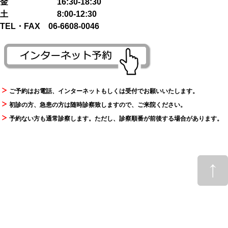
金 16:30-18:30
土 8:00-12:30
TEL・FAX 06-6608-0046
ご予約はお電話、インターネットもしくは受付でお願いいたします。
初診の方、急患の方は随時診察致しますので、ご来院ください。
予約ない方も通常診察します。ただし、診察順番が前後する場合があります。