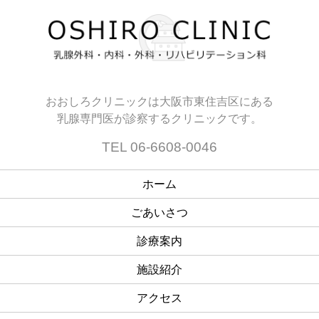
おおしろクリニックは大阪市東住吉区にある
乳腺専門医が診察するクリニックです。
TEL 06-6608-0046
ホーム
ごあいさつ
診療案内
施設紹介
アクセス