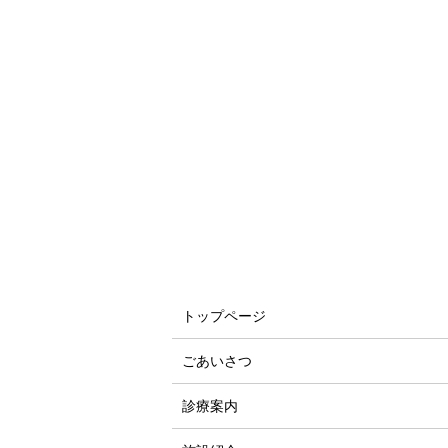
トップページ
ごあいさつ
診療案内