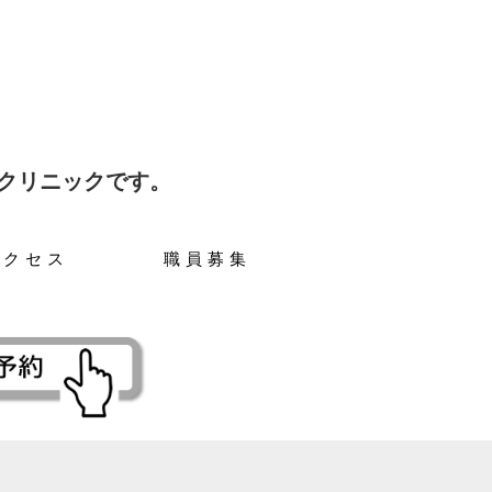
クリニックです。
アクセス
職員募集